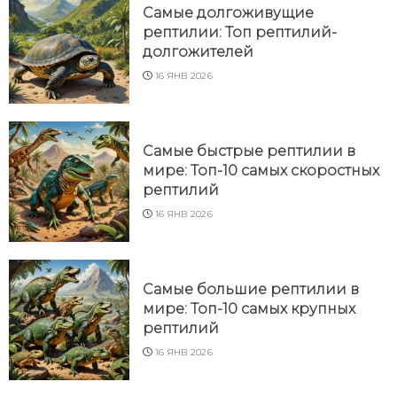
Самые долгоживущие
рептилии: Топ рептилий-
долгожителей
16 ЯНВ 2026
Самые быстрые рептилии в
мире: Топ-10 самых скоростных
рептилий
16 ЯНВ 2026
Самые большие рептилии в
мире: Топ-10 самых крупных
рептилий
16 ЯНВ 2026