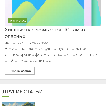
13 янв 2026
Хищные насекомые: топ-10 самых
опасных
supertop10.ru
13 янв 2026
В мире насекомых существует огромное
разнообразие форм и повадок, но среди них
особое место занимают
ЧИТАТЬ ДАЛЕЕ
ДРУГИЕ СТАТЬИ