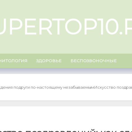
UPERTOP10.
НИТОЛОГИЯ
ЗДОРОВЬЕ
БЕСПОЗВОНОЧНЫЕ
ождения подруги по-настоящему незабываемым
Искусство поздрав