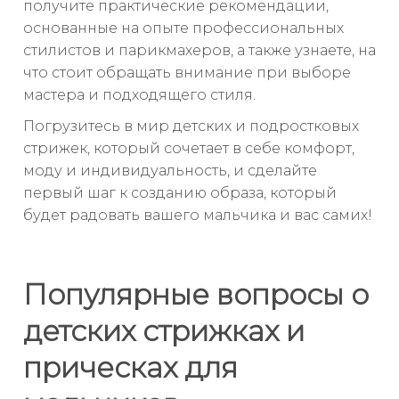
получите практические рекомендации,
основанные на опыте профессиональных
стилистов и парикмахеров, а также узнаете, на
что стоит обращать внимание при выборе
мастера и подходящего стиля.
Погрузитесь в мир детских и подростковых
стрижек, который сочетает в себе комфорт,
моду и индивидуальность, и сделайте
первый шаг к созданию образа, который
будет радовать вашего мальчика и вас самих!
Популярные вопросы о
детских стрижках и
прическах для