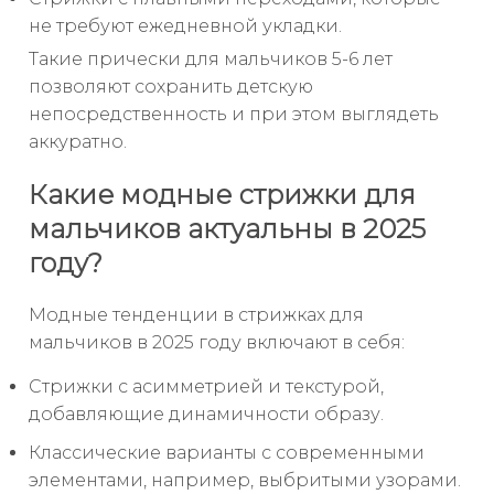
не требуют ежедневной укладки.
Такие прически для мальчиков 5-6 лет
позволяют сохранить детскую
непосредственность и при этом выглядеть
аккуратно.
Какие модные стрижки для
мальчиков актуальны в 2025
году?
Модные тенденции в стрижках для
мальчиков в 2025 году включают в себя:
Стрижки с асимметрией и текстурой,
добавляющие динамичности образу.
Классические варианты с современными
элементами, например, выбритыми узорами.