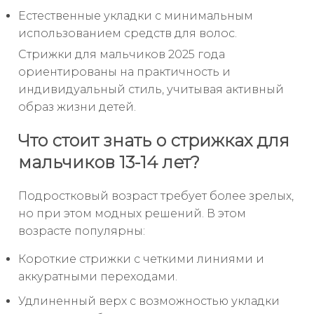
Естественные укладки с минимальным
использованием средств для волос.
Стрижки для мальчиков 2025 года
ориентированы на практичность и
индивидуальный стиль, учитывая активный
образ жизни детей.
Что стоит знать о стрижках для
мальчиков 13-14 лет?
Подростковый возраст требует более зрелых,
но при этом модных решений. В этом
возрасте популярны:
Короткие стрижки с четкими линиями и
аккуратными переходами.
Удлиненный верх с возможностью укладки