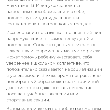
мальчиков 13-14 лет уже становятся
настоящим способом заявить о себе,
подчеркнуть индивидуальность и
соответствовать подростковым трендам.
Исследования показывают, что внешний вид
напрямую влияет на самооценку детей и
подростков. Согласно данным психологов,
аккуратная и современная мальчик стрижка
может помочь ребенку чувствовать себя
увереннее в школьном коллективе, что
положительно сказывается на социализации
и успеваемости. В то же время неправильно
подобранный образ может стать причиной
дискомфорта и даже вызвать нежелание
посещать учебные заведения или
спортивные секции.
В этом материале мы подробно рассмотрим