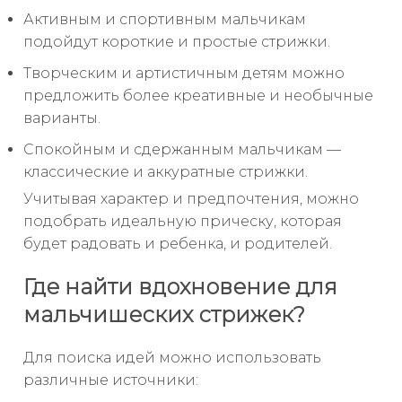
Активным и спортивным мальчикам
подойдут короткие и простые стрижки.
Творческим и артистичным детям можно
предложить более креативные и необычные
варианты.
Спокойным и сдержанным мальчикам —
классические и аккуратные стрижки.
Учитывая характер и предпочтения, можно
подобрать идеальную прическу, которая
будет радовать и ребенка, и родителей.
Где найти вдохновение для
мальчишеских стрижек?
Для поиска идей можно использовать
различные источники: