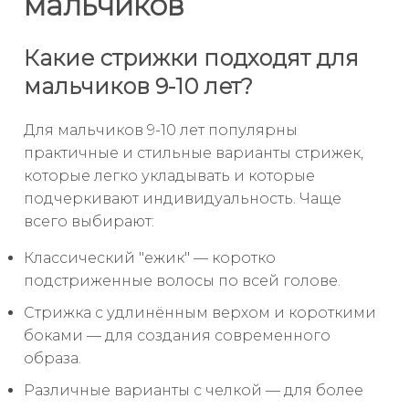
мальчиков
Какие стрижки подходят для
мальчиков 9-10 лет?
Для мальчиков 9-10 лет популярны
практичные и стильные варианты стрижек,
которые легко укладывать и которые
подчеркивают индивидуальность. Чаще
всего выбирают:
Классический "ежик" — коротко
подстриженные волосы по всей голове.
Стрижка с удлинённым верхом и короткими
боками — для создания современного
образа.
Различные варианты с челкой — для более