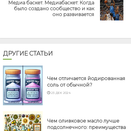
Медиа баскет. Медиабаскет: Когда
Next
было создано сообщество и как
post:
оно развивается
ДРУГИЕ СТАТЬИ
Чем отличается йодированная
соль от обычной?
23 ДЕК 2024
Чем оливковое масло лучше
подсолнечного: преимущества