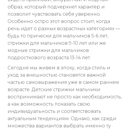
образ, который подчеркнет характер и
позволит чувствовать себя уверенно.
Особенно остро этот вопрос стоит, когда
речь идет о разных возрастных категориях —
будь то прически для мальчиков 5-6 лет,
стрижки для мальчиков 9-10 лет или же
модные стрижки для мальчиков
подросткового возраста 13-14 лет.
Сегодня мы живем в эпоху, когда стиль и
уход за внешностью становятся важной
частью самовыражения уже в самом раннем
возрасте. Детские стрижки мальчики
воспринимают не просто как необходимость,
а как возможность показать свою
индивидуальность и соответствовать
актуальным тенденциям. Однако, как среди
множества вариантов выбрать именно ту