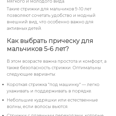
мягкого и молодого вида.
Такие стрижки для мальчиков 9-10 лет
позволяют сочетать удобство и модный
внешний вид, что особенно важно для
активных детей.
Как выбрать прическу для
мальчиков 5-6 лет?
В этом возрасте важна простота и комфорт, а
также безопасность стрижки. Оптимальны
следующие варианты:
Короткая стрижка "под машинку" — легко
ухаживать и поддерживать в порядке.
Небольшие кудряшки или естественные
волны, если волосы вьются.
Стрижки с плавными переходами, которые