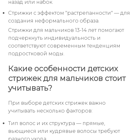
назад или набок.
Стрижки с эффектом "растрепанности" — для
создания неформального образа.
Стрижки для мальчиков 13-14 лет помогают
подчеркнуть индивидуальность и
соответствуют современным тенденциям
подростковой моды.
Какие особенности детских
стрижек для мальчиков стоит
учитывать?
При выборе детских стрижек важно
учитывать несколько факторов:
Тип волос и их структура — прямые,
вьющиеся или кудрявые волосы требуют
разного ухода.