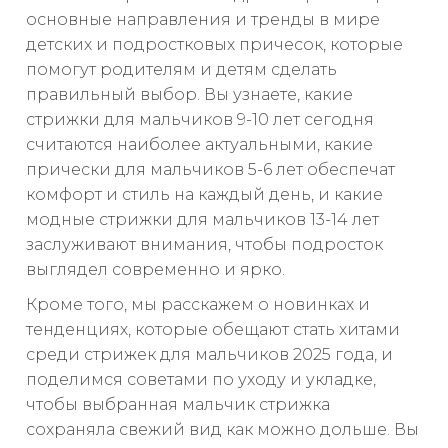
основные направления и тренды в мире
детских и подростковых причесок, которые
помогут родителям и детям сделать
правильный выбор. Вы узнаете, какие
стрижки для мальчиков 9-10 лет сегодня
считаются наиболее актуальными, какие
прически для мальчиков 5-6 лет обеспечат
комфорт и стиль на каждый день, и какие
модные стрижки для мальчиков 13-14 лет
заслуживают внимания, чтобы подросток
выглядел современно и ярко.
Кроме того, мы расскажем о новинках и
тенденциях, которые обещают стать хитами
среди стрижек для мальчиков 2025 года, и
поделимся советами по уходу и укладке,
чтобы выбранная мальчик стрижка
сохраняла свежий вид как можно дольше. Вы