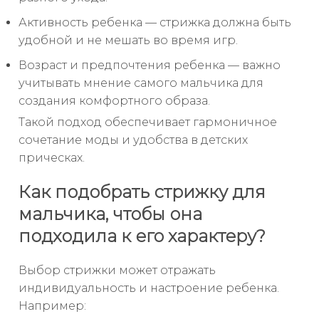
Активность ребенка — стрижка должна быть
удобной и не мешать во время игр.
Возраст и предпочтения ребенка — важно
учитывать мнение самого мальчика для
создания комфортного образа.
Такой подход обеспечивает гармоничное
сочетание моды и удобства в детских
прическах.
Как подобрать стрижку для
мальчика, чтобы она
подходила к его характеру?
Выбор стрижки может отражать
индивидуальность и настроение ребенка.
Например: