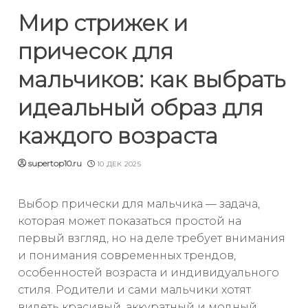
Мир стрижек и
причесок для
мальчиков: как выбрать
идеальный образ для
каждого возраста
supertop10.ru
10 ДЕК 2025
Выбор прически для мальчика — задача,
которая может показаться простой на
первый взгляд, но на деле требует внимания
и понимания современных трендов,
особенностей возраста и индивидуального
стиля. Родители и сами мальчики хотят
видеть красивый, аккуратный и модный