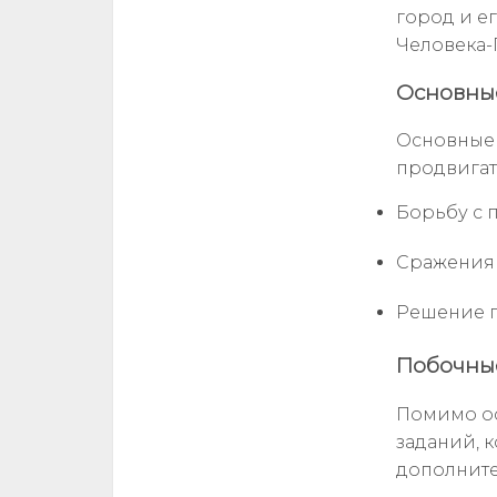
город и е
Человека-
Основны
Основные 
продвигат
Борьбу с 
Сражения 
Решение г
Побочны
Помимо ос
заданий, 
дополните