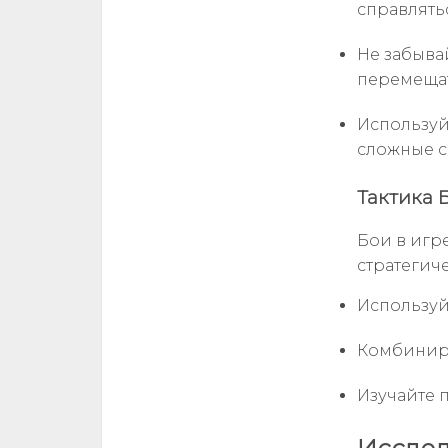
справлятьс
Не забыва
перемещат
Используй
сложные с
Тактика 
Бои в игре
стратегич
Используй
Комбиниру
Изучайте п