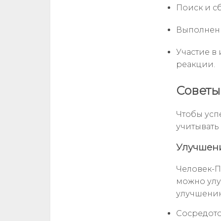
Поиск и с
Выполнени
Участие в
реакции.
Советы
Чтобы усп
учитывать
Улучшен
Человек-П
можно улу
улучшению
Сосредото