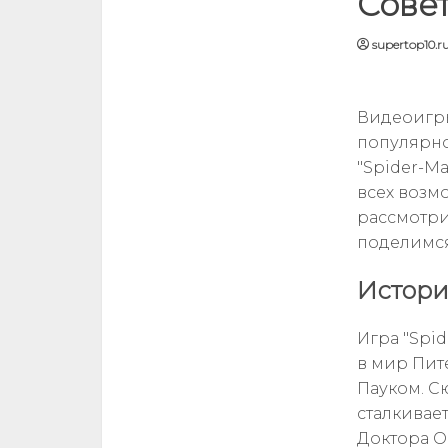
Сове
supertop10.r
Видеоигры
популярно
"Spider-M
всех возмо
рассмотри
поделимся
Истори
Игра "Spi
в мир Пит
Пауком. С
сталкивае
Доктора О