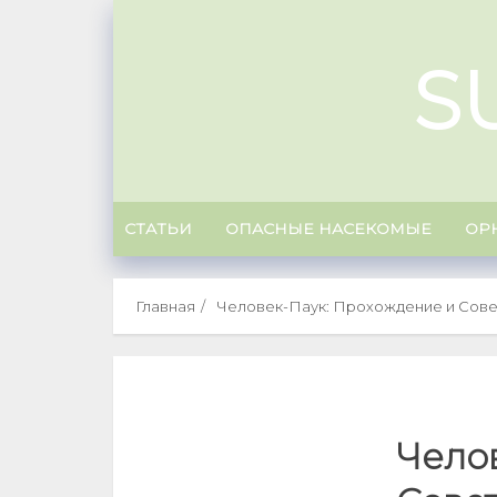
Skip
to
S
content
СТАТЬИ
ОПАСНЫЕ НАСЕКОМЫЕ
ОР
Главная
Человек-Паук: Прохождение и Сове
Чело