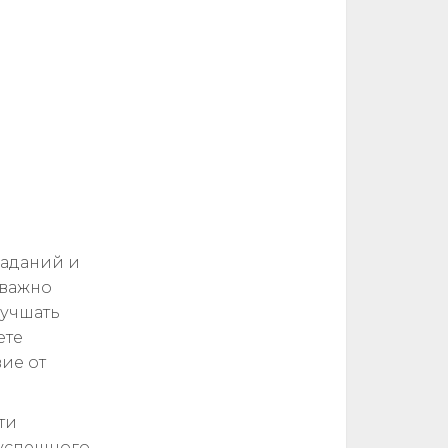
заданий и
 важно
лучшать
ете
ие от
ти
 успешного