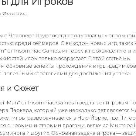
ты для Игроков
u
04 ЯНВ 2025
 о Человеке-Пауке всегда пользовались огромной
стью среди геймеров. С выходом новых игр, таких 
an" от Insomniac Games, интерес к прохождению и 
жностей игры только возрастает. В этой статье мы
м основные аспекты прохождения игры, дадим сов
 полезными стратегиями для достижения успеха.
я и Сюжет
der-Man" от Insomniac Games предлагает игрокам п
ера Паркера, который уже несколько лет является 
южет игры разворачивается в Нью-Йорке, где Питер
тся с новыми и старыми врагами, включая Мистера Н
сьминога и других. Основная задача игрока — защи