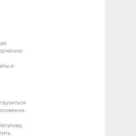
как
изучению
еты и
огрузиться
Человеком-
егатива,
тить