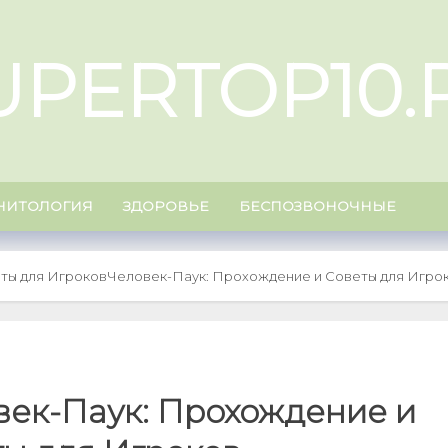
UPERTOP10.
НИТОЛОГИЯ
ЗДОРОВЬЕ
БЕСПОЗВОНОЧНЫЕ
ты для Игроков
Человек-Паук: Прохождение и Советы для Игро
век-Паук: Прохождение и