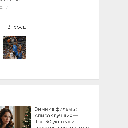
роли
Вперёд
Зимние фильмы:
список лучших —
Топ-30 уютных и