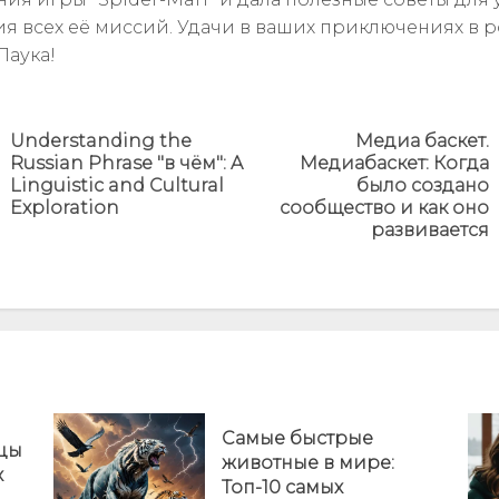
я всех её миссий. Удачи в ваших приключениях в 
Паука!
Understanding the
Медиа баскет.
Russian Phrase "в чём": A
Медиабаскет: Когда
Предыдущая
Next
Linguistic and Cultural
было создано
новость
post:
Exploration
сообщество и как оно
развивается
Самые быстрые
цы
животные в мире:
х
Топ-10 самых