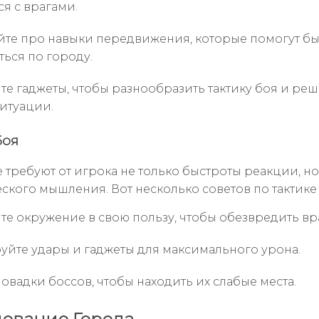
я с врагами.
йте про навыки передвижения, которые помогут б
ься по городу.
те гаджеты, чтобы разнообразить тактику боя и реш
итуации.
Боя
 требуют от игрока не только быстроты реакции, но
еского мышления. Вот несколько советов по тактике 
те окружение в свою пользу, чтобы обезвредить вр
йте удары и гаджеты для максимального урона.
овадки боссов, чтобы находить их слабые места.