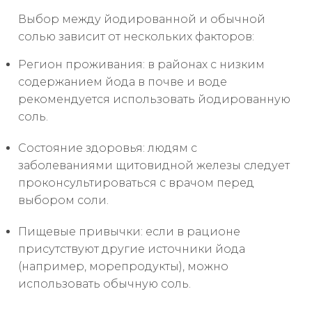
Выбор между йодированной и обычной
солью зависит от нескольких факторов:
Регион проживания: в районах с низким
содержанием йода в почве и воде
рекомендуется использовать йодированную
соль.
Состояние здоровья: людям с
заболеваниями щитовидной железы следует
проконсультироваться с врачом перед
выбором соли.
Пищевые привычки: если в рационе
присутствуют другие источники йода
(например, морепродукты), можно
использовать обычную соль.