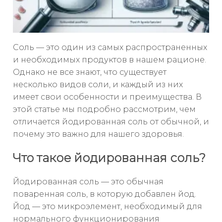
Соль — это один из самых распространенных
и необходимых продуктов в нашем рационе.
Однако не все знают, что существует
несколько видов соли, и каждый из них
имеет свои особенности и преимущества. В
этой статье мы подробно рассмотрим, чем
отличается йодированная соль от обычной, и
почему это важно для нашего здоровья.
Что такое йодированная соль?
Йодированная соль — это обычная
поваренная соль, в которую добавлен йод.
Йод — это микроэлемент, необходимый для
нормального функционирования