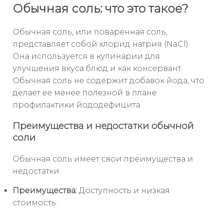
Обычная соль: что это такое?
Обычная соль, или поваренная соль,
представляет собой хлорид натрия (NaCl).
Она используется в кулинарии для
улучшения вкуса блюд и как консервант.
Обычная соль не содержит добавок йода, что
делает ее менее полезной в плане
профилактики йододефицита.
Преимущества и недостатки обычной
соли
Обычная соль имеет свои преимущества и
недостатки:
Преимущества:
Доступность и низкая
стоимость.