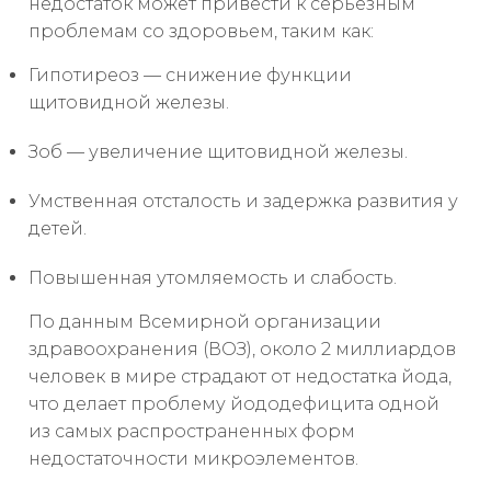
недостаток может привести к серьезным
проблемам со здоровьем, таким как:
Гипотиреоз — снижение функции
щитовидной железы.
Зоб — увеличение щитовидной железы.
Умственная отсталость и задержка развития у
детей.
Повышенная утомляемость и слабость.
По данным Всемирной организации
здравоохранения (ВОЗ), около 2 миллиардов
человек в мире страдают от недостатка йода,
что делает проблему йододефицита одной
из самых распространенных форм
недостаточности микроэлементов.