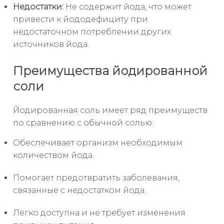
Недостатки:
Не содержит йода, что может
привести к йододефициту при
недостаточном потреблении других
источников йода.
Преимущества йодированной
соли
Йодированная соль имеет ряд преимуществ
по сравнению с обычной солью:
Обеспечивает организм необходимым
количеством йода.
Помогает предотвратить заболевания,
связанные с недостатком йода.
Легко доступна и не требует изменения