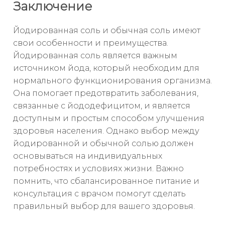
Заключение
Йодированная соль и обычная соль имеют
свои особенности и преимущества.
Йодированная соль является важным
источником йода, который необходим для
нормального функционирования организма.
Она помогает предотвратить заболевания,
связанные с йододефицитом, и является
доступным и простым способом улучшения
здоровья населения. Однако выбор между
йодированной и обычной солью должен
основываться на индивидуальных
потребностях и условиях жизни. Важно
помнить, что сбалансированное питание и
консультация с врачом помогут сделать
правильный выбор для вашего здоровья.