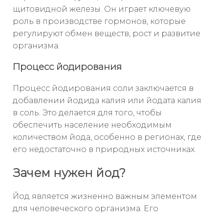
щитовидной железы. Он играет ключевую
роль в производстве гормонов, которые
регулируют обмен веществ, рост и развитие
организма.
Процесс йодирования
Процесс йодирования соли заключается в
добавлении йодида калия или йодата калия
в соль. Это делается для того, чтобы
обеспечить население необходимым
количеством йода, особенно в регионах, где
его недостаточно в природных источниках.
Зачем нужен йод?
Йод является жизненно важным элементом
для человеческого организма. Его