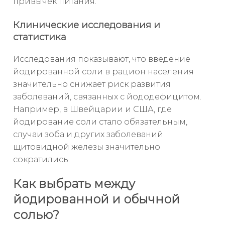
привычек питания.
Клинические исследования и
статистика
Исследования показывают, что введение
йодированной соли в рацион населения
значительно снижает риск развития
заболеваний, связанных с йододефицитом.
Например, в Швейцарии и США, где
йодирование соли стало обязательным,
случаи зоба и других заболеваний
щитовидной железы значительно
сократились.
Как выбрать между
йодированной и обычной
солью?