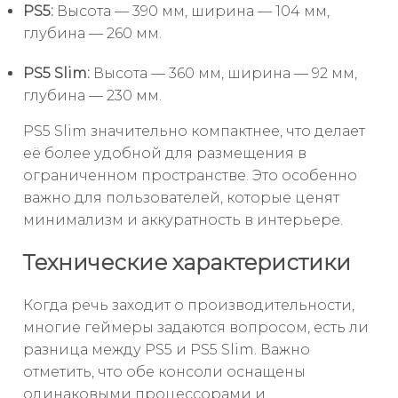
PS5:
Высота — 390 мм, ширина — 104 мм,
глубина — 260 мм.
PS5 Slim:
Высота — 360 мм, ширина — 92 мм,
глубина — 230 мм.
PS5 Slim значительно компактнее, что делает
её более удобной для размещения в
ограниченном пространстве. Это особенно
важно для пользователей, которые ценят
минимализм и аккуратность в интерьере.
Технические характеристики
Когда речь заходит о производительности,
многие геймеры задаются вопросом, есть ли
разница между PS5 и PS5 Slim. Важно
отметить, что обе консоли оснащены
одинаковыми процессорами и