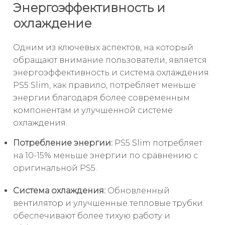
Энергоэффективность и
охлаждение
Одним из ключевых аспектов, на который
обращают внимание пользователи, является
энергоэффективность и система охлаждения.
PS5 Slim, как правило, потребляет меньше
энергии благодаря более современным
компонентам и улучшенной системе
охлаждения.
Потребление энергии:
PS5 Slim потребляет
на 10-15% меньше энергии по сравнению с
оригинальной PS5.
Система охлаждения:
Обновленный
вентилятор и улучшенные тепловые трубки
обеспечивают более тихую работу и