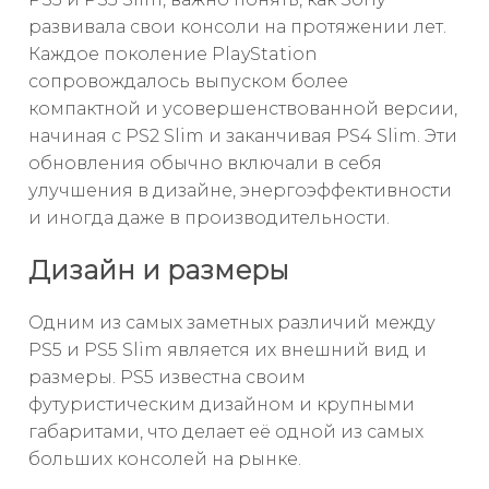
развивала свои консоли на протяжении лет.
Каждое поколение PlayStation
сопровождалось выпуском более
компактной и усовершенствованной версии,
начиная с PS2 Slim и заканчивая PS4 Slim. Эти
обновления обычно включали в себя
улучшения в дизайне, энергоэффективности
и иногда даже в производительности.
Дизайн и размеры
Одним из самых заметных различий между
PS5 и PS5 Slim является их внешний вид и
размеры. PS5 известна своим
футуристическим дизайном и крупными
габаритами, что делает её одной из самых
больших консолей на рынке.