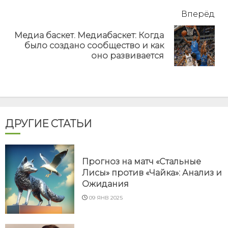
Вперёд
Медиа баскет. Медиабаскет: Когда
Next
было создано сообщество и как
post:
оно развивается
ДРУГИЕ СТАТЬИ
Прогноз на матч «Стальные
Лисы» против «Чайка»: Анализ и
Ожидания
09 ЯНВ 2025