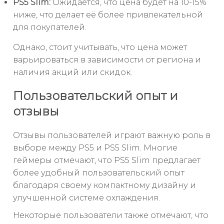
PS5 Slim:
Ожидается, что цена будет на 10-15%
ниже, что делает её более привлекательной
для покупателей.
Однако, стоит учитывать, что цена может
варьироваться в зависимости от региона и
наличия акций или скидок.
Пользовательский опыт и
отзывы
Отзывы пользователей играют важную роль в
выборе между PS5 и PS5 Slim. Многие
геймеры отмечают, что PS5 Slim предлагает
более удобный пользовательский опыт
благодаря своему компактному дизайну и
улучшенной системе охлаждения.
Некоторые пользователи также отмечают, что