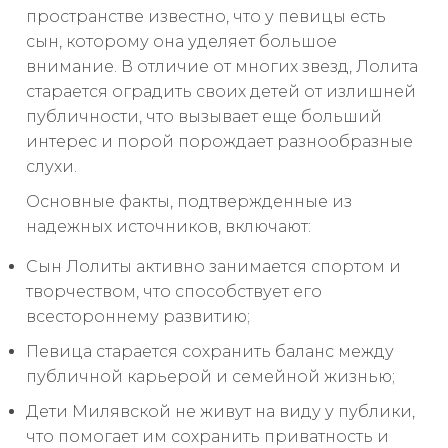
пространстве известно, что у певицы есть
сын, которому она уделяет большое
внимание. В отличие от многих звезд, Лолита
старается оградить своих детей от излишней
публичности, что вызывает еще больший
интерес и порой порождает разнообразные
слухи.
Основные факты, подтвержденные из
надежных источников, включают:
Сын Лолиты активно занимается спортом и
творчеством, что способствует его
всестороннему развитию;
Певица старается сохранить баланс между
публичной карьерой и семейной жизнью;
Дети Милявской не живут на виду у публики,
что помогает им сохранить приватность и