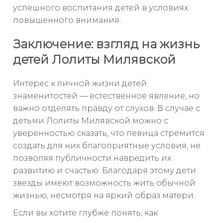
успешного воспитания детей в условиях
повышенного внимания.
Заключение: взгляд на жизнь
детей Лолиты Милявской
Интерес к личной жизни детей
знаменитостей — естественное явление, но
важно отделять правду от слухов. В случае с
детьми Лолиты Милявской можно с
уверенностью сказать, что певица стремится
создать для них благоприятные условия, не
позволяя публичности навредить их
развитию и счастью. Благодаря этому дети
звезды имеют возможность жить обычной
жизнью, несмотря на яркий образ матери.
Если вы хотите глубже понять, как