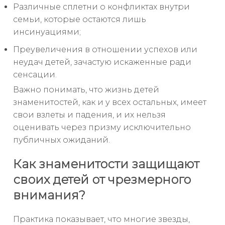
Различные сплетни о конфликтах внутри
семьи, которые остаются лишь
инсинуациями;
Преувеличения в отношении успехов или
неудач детей, зачастую искаженные ради
сенсации.
Важно понимать, что жизнь детей
знаменитостей, как и у всех остальных, имеет
свои взлеты и падения, и их нельзя
оценивать через призму исключительно
публичных ожиданий.
Как знаменитости защищают
своих детей от чрезмерного
внимания?
Практика показывает, что многие звезды,