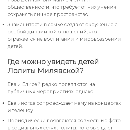
общественности, что требует от них умения
сохранять личное пространство.
Знаменитости в семье создают окружение с
особой динамикой отношений, что
отражается на воспитании и мировоззрении
детей.
Где можно увидеть детей
Лолиты Милявской?
Ева и Елисей редко появляются на
публичных мероприятиях, однако:
Ева иногда сопровождает маму на концертах
и телешоу.
Периодически появляются совместные фото
в социальных сетях Лолиты, которые дают