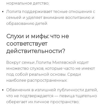
нормальное детство;
Лолита поддерживает тесные отношения с
семьей и уделяет внимание воспитанию и
образованию детей.
Слухи и мифы: что не
соответствует
действительности?
Вокруг семьи Лолиты Милявской ходит
множество слухов, которые часто не имеют
под собой реальной основы. Среди
наиболее распространенных:
Обвинения в излишней публичности детей,
что не подтверждается — певица тщательно
оберегает их личное пространство;