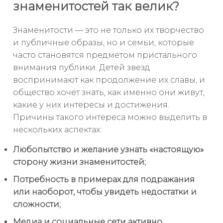
знаменитостей так велик?
Знаменитости — это не только их творчество
и публичные образы, но и семьи, которые
часто становятся предметом пристального
внимания публики. Детей звезд
воспринимают как продолжение их славы, и
общество хочет знать, как именно они живут,
какие у них интересы и достижения.
Причины такого интереса можно выделить в
нескольких аспектах:
Любопытство и желание узнать «настоящую»
сторону жизни знаменитостей;
Потребность в примерах для подражания
или наоборот, чтобы увидеть недостатки и
сложности;
Медиа и социальные сети активно