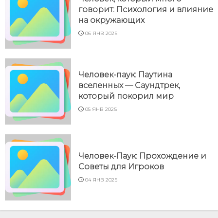
говорит: Психология и влияние
на окружающих
06 ЯНВ 2025
Человек-паук: Паутина
вселенных — Саундтрек,
который покорил мир
05 ЯНВ 2025
Человек-Паук: Прохождение и
Советы для Игроков
04 ЯНВ 2025