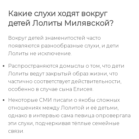
Какие слухи ходят вокруг
детей Лолиты Милявской?
Вокруг детей знаменитостей часто
появляются разнообразные слухи, и дети
Лолиты не исключение.
Распространяются домыслы о том, что дети
Лолиты ведут закрытый образ жизни, что
частично соответствует действительности,
особенно в случае сына Елисея.
Некоторые СМИ писали о якобы сложных
отношениях между Лолитой и её детьми,
однако в интервью сама певица опровергала
эти слухи, подчеркивая тёплые семейные
связи.