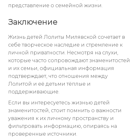
представление о семейной жизни.
Заключение
Жизнь детей Лолиты Милявской сочетает в
себе творческое наследие и стремление к
личной приватности. Несмотря на слухи,
которые часто сопровождают знаменитостей
и их семьи, официальная информация
подтверждает, что отношения между
Лолитой и её детьми тёплые и
поддерживающие.
Если вы интересуетесь жизнью детей
знаменитостей, стоит помнить о важности
уважения к их личному пространству и
фильтровать информацию, опираясь на
проверенные источники.