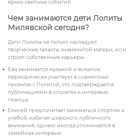
ярких светских событий.
Чем занимаются дети Лолиты
Милявской сегодня?
Дети Лолиты не только наследуют
творческие таланты знаменитой матери, но и
строят собственные карьеры.
Ева занимается музыкой и вокалом,
периодически участвует в совместных
проектах с Лолитой, что подтверждается
публикациями в соцсетях и интервью
певицы.
Елисей предпочитает заниматься спортом и
учёбой, избегая широкого публичного
внимания, однако иногда упоминается в
семейных интервью.