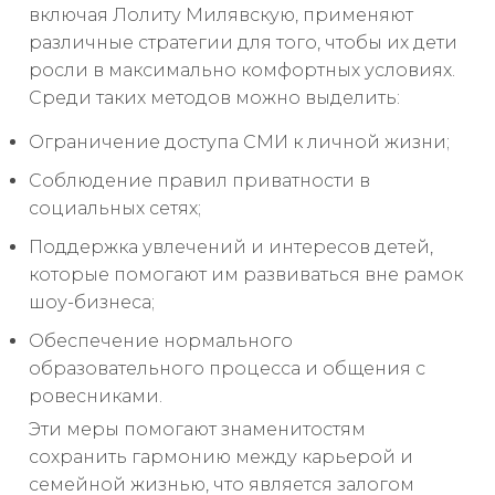
включая Лолиту Милявскую, применяют
различные стратегии для того, чтобы их дети
росли в максимально комфортных условиях.
Среди таких методов можно выделить:
Ограничение доступа СМИ к личной жизни;
Соблюдение правил приватности в
социальных сетях;
Поддержка увлечений и интересов детей,
которые помогают им развиваться вне рамок
шоу-бизнеса;
Обеспечение нормального
образовательного процесса и общения с
ровесниками.
Эти меры помогают знаменитостям
сохранить гармонию между карьерой и
семейной жизнью, что является залогом