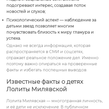
подогревают интерес, создавая поток
новостей и слухов;
Психологический аспект — наблюдение за
детьми звезд позволяет многим
почувствовать близость к миру гламура и
успеха.
Однако не всегда информация, которая
распространяется в СМИ и соцсетях,
отражает реальное положение дел. Именно
поэтому важно опираться на проверенные
факты и избегать поспешных выводов.
Известные факты о детях
Лолиты Милявской
Лолита Милявская — многогранная личность,
и её дети не исключение. В публичном