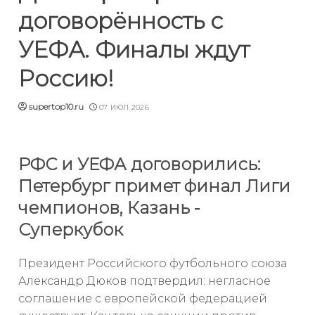
договорённость с
УЕФА. Финалы ждут
Россию!
supertop10.ru
07 ИЮЛ 2026
РФС и УЕФА договорились:
Петербург примет финал Лиги
чемпионов, Казань -
Суперкубок
Президент Российского футбольного союза
Александр Дюков подтвердил: негласное
соглашение с европейской федерацией