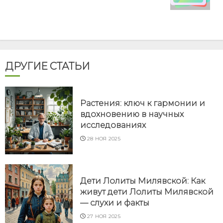
ДРУГИЕ СТАТЬИ
Растения: ключ к гармонии и
вдохновению в научных
исследованиях
28 НОЯ 2025
Дети Лолиты Милявской: Как
живут дети Лолиты Милявской
— слухи и факты
27 НОЯ 2025