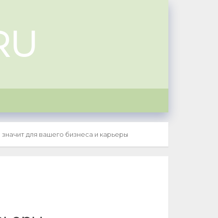
RU
 значит для вашего бизнеса и карьеры