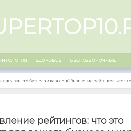
UPERTOP10.
НИТОЛОГИЯ
ЗДОРОВЬЕ
БЕСПОЗВОНОЧНЫЕ
ит для вашего бизнеса и карьеры
Обновление рейтингов: что это
ление рейтингов: что это