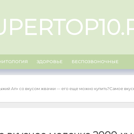
UPERTOP10.
НИТОЛОГИЯ
ЗДОРОВЬЕ
БЕСПОЗВОНОЧНЫЕ
Рыжий Ап» со вкусом жвачки — его еще можно купить?
Самое вкусн