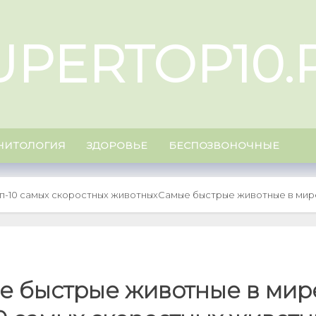
UPERTOP10.
НИТОЛОГИЯ
ЗДОРОВЬЕ
БЕСПОЗВОНОЧНЫЕ
п-10 самых скоростных животных
Самые быстрые животные в мире
е быстрые животные в мир