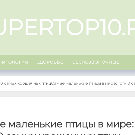
UPERTOP10.
НИТОЛОГИЯ
ЗДОРОВЬЕ
БЕСПОЗВОНОЧНЫЕ
10 самых крошечных птиц
Самые маленькие птицы в мире: Топ-10 
е маленькие птицы в мире: