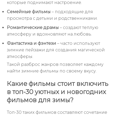
которые поднимают настроение.
Семейные фильмы
– подходящие для
просмотра с детьми и родственниками.
Романтические драмы
– создают теплую
атмосферу и вдохновляют на любовь.
Фантастика и фэнтези
– часто используют
зимние пейзажи для создания магической
атмосферы.
Такой разброс жанров позволяет каждому
найти зимние фильмы по своему вкусу.
Какие фильмы стоит включить
в топ-30 уютных и новогодних
фильмов для зимы?
Топ-30 таких фильмов составляют сочетание