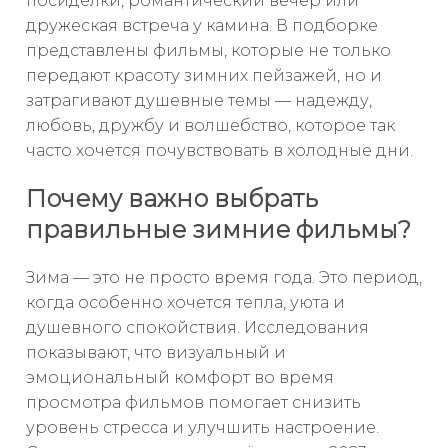
посиделки, романтический вечер или
дружеская встреча у камина. В подборке
представлены фильмы, которые не только
передают красоту зимних пейзажей, но и
затрагивают душевные темы — надежду,
любовь, дружбу и волшебство, которое так
часто хочется почувствовать в холодные дни.
Почему важно выбрать
правильные зимние фильмы?
Зима — это не просто время года. Это период,
когда особенно хочется тепла, уюта и
душевного спокойствия. Исследования
показывают, что визуальный и
эмоциональный комфорт во время
просмотра фильмов помогает снизить
уровень стресса и улучшить настроение.