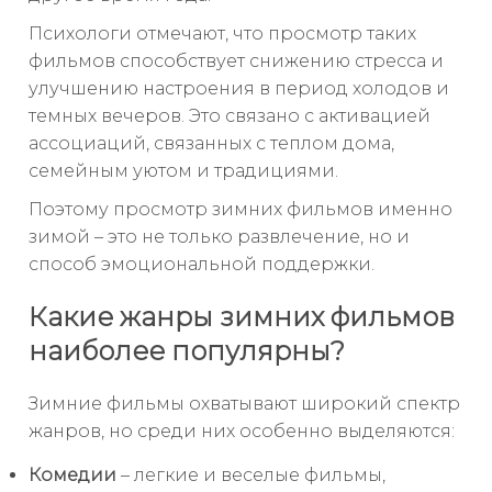
Психологи отмечают, что просмотр таких
фильмов способствует снижению стресса и
улучшению настроения в период холодов и
темных вечеров. Это связано с активацией
ассоциаций, связанных с теплом дома,
семейным уютом и традициями.
Поэтому просмотр зимних фильмов именно
зимой – это не только развлечение, но и
способ эмоциональной поддержки.
Какие жанры зимних фильмов
наиболее популярны?
Зимние фильмы охватывают широкий спектр
жанров, но среди них особенно выделяются:
Комедии
– легкие и веселые фильмы,