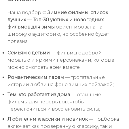
Наша подборка
Зимние фильмы: список
лучших — Топ-30 уютных и новогодних
фильмов для зимы
ориентирована на
широкую аудиторию, но особенно будет
полезна:
Семьям с детьми
— фильмы с доброй
моралью и яркими персонажами, которые
можно смотреть всем вместе;
Романтическим парам
— трогательные
истории любви на фоне зимних пейзажей;
Тем, кто работает из дома
— отличные
фильмы для перерывов, чтобы
переключиться и восстановить силы;
Любителям классики и новинок
— подборка
включает как проверенную классику, так и