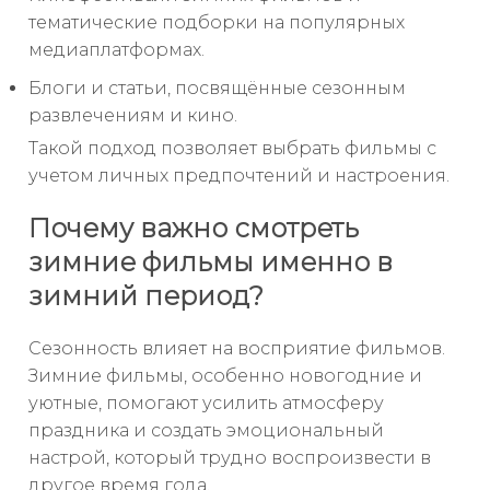
тематические подборки на популярных
медиаплатформах.
Блоги и статьи, посвящённые сезонным
развлечениям и кино.
Такой подход позволяет выбрать фильмы с
учетом личных предпочтений и настроения.
Почему важно смотреть
зимние фильмы именно в
зимний период?
Сезонность влияет на восприятие фильмов.
Зимние фильмы, особенно новогодние и
уютные, помогают усилить атмосферу
праздника и создать эмоциональный
настрой, который трудно воспроизвести в
другое время года.