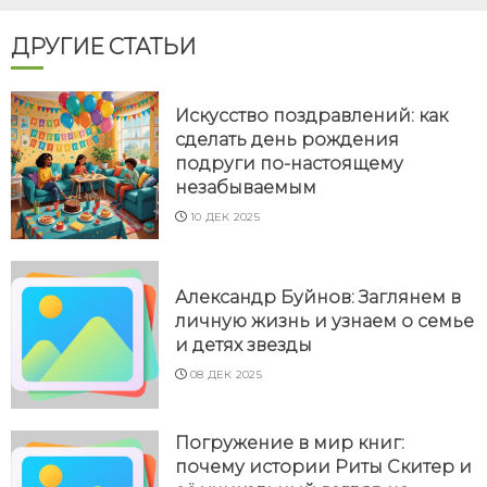
ДРУГИЕ СТАТЬИ
Искусство поздравлений: как
сделать день рождения
подруги по-настоящему
незабываемым
10 ДЕК 2025
Александр Буйнов: Заглянем в
личную жизнь и узнаем о семье
и детях звезды
08 ДЕК 2025
Погружение в мир книг:
почему истории Риты Скитер и