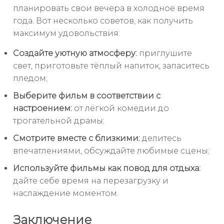
планировать свои вечера в холодное время
года. Вот несколько советов, как получить
максимум удовольствия:
Создайте уютную атмосферу:
приглушите
свет, приготовьте тёплый напиток, запаситесь
пледом;
Выберите фильм в соответствии с
настроением:
от лёгкой комедии до
трогательной драмы;
Смотрите вместе с близкими:
делитесь
впечатлениями, обсуждайте любимые сцены;
Используйте фильмы как повод для отдыха:
дайте себе время на перезагрузку и
наслаждение моментом.
Заключение