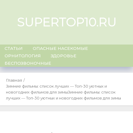
Skip
to
SUPERTOP10.RU
content
СТАТЬИ
ОПАСНЫЕ НАСЕКОМЫЕ
ОРНИТОЛОГИЯ
ЗДОРОВЬЕ
БЕСПОЗВОНОЧНЫЕ
Главная
Зимние фильмы: список лучших — Топ-30 уютных и
новогодних фильмов для зимы
Зимние фильмы: список
лучших — Топ-30 уютных и новогодних фильмов для зимы