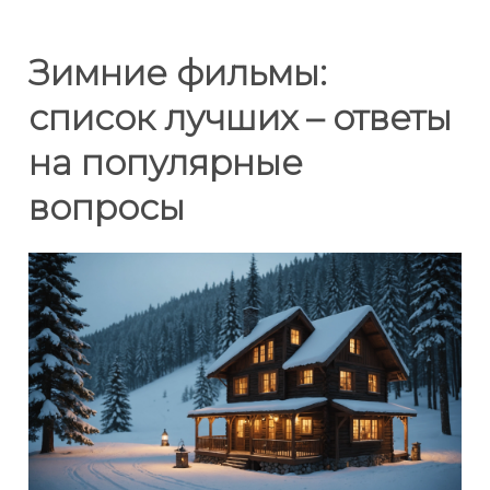
Зимние фильмы:
список лучших – ответы
на популярные
вопросы