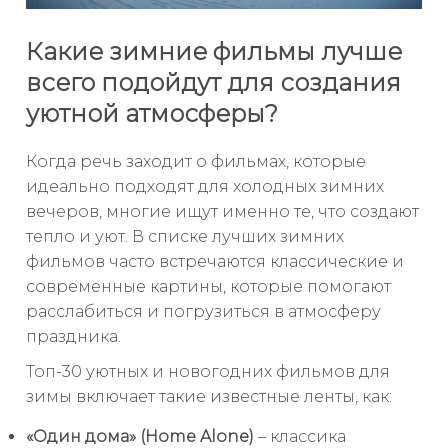
Какие зимние фильмы лучше
всего подойдут для создания
уютной атмосферы?
Когда речь заходит о фильмах, которые
идеально подходят для холодных зимних
вечеров, многие ищут именно те, что создают
тепло и уют. В списке лучших зимних
фильмов часто встречаются классические и
современные картины, которые помогают
расслабиться и погрузиться в атмосферу
праздника.
Топ-30 уютных и новогодних фильмов для
зимы включает такие известные ленты, как:
«Один дома» (Home Alone)
– классика