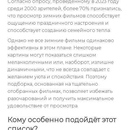
Согласно опросу, проведённому в 2023 году
среди 2000 зрителей, более 70% признались,
что просмотр зимних фильмов способствует
ощущению праздничного настроения и
способствует созданию семейного тепла.
Однако не все зимние фильмы одинаково
эффективны в этом плане. Некоторые
картины могут показаться слишком
меланхоличными или, наоборот, излишне
динамичными, что не всегда совпадает с
желанием уюта и спокойствия. Поэтому
подборка, основанная на тщательно
отобранных фильмах, позволяет избежать
разочарований и получить максимальное
удовольствие от просмотра.
Кому особенно подойдёт этот
список?