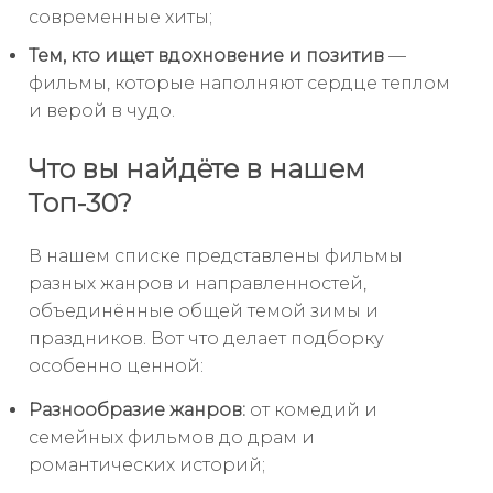
современные хиты;
Тем, кто ищет вдохновение и позитив
—
фильмы, которые наполняют сердце теплом
и верой в чудо.
Что вы найдёте в нашем
Топ-30?
В нашем списке представлены фильмы
разных жанров и направленностей,
объединённые общей темой зимы и
праздников. Вот что делает подборку
особенно ценной:
Разнообразие жанров:
от комедий и
семейных фильмов до драм и
романтических историй;