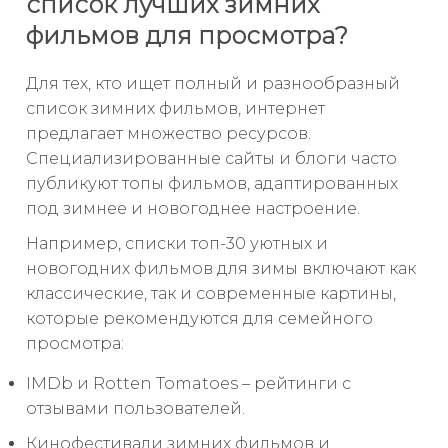
список лучших зимних
фильмов для просмотра?
Для тех, кто ищет полный и разнообразный
список зимних фильмов, интернет
предлагает множество ресурсов.
Специализированные сайты и блоги часто
публикуют топы фильмов, адаптированных
под зимнее и новогоднее настроение.
Например, списки топ-30 уютных и
новогодних фильмов для зимы включают как
классические, так и современные картины,
которые рекомендуются для семейного
просмотра:
IMDb и Rotten Tomatoes – рейтинги с
отзывами пользователей.
Кинофестивали зимних фильмов и